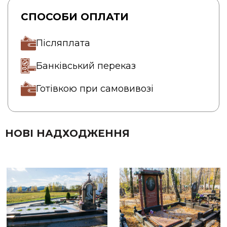
СПОСОБИ ОПЛАТИ
Післяплата
Банківський переказ
Готівкою при самовивозі
НОВІ НАДХОДЖЕННЯ