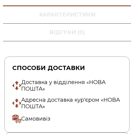
ХАРАКТЕРИСТИКИ
ВІДГУКИ (0)
СПОСОБИ ДОСТАВКИ
Доставка у відділення «НОВА
ПОШТА»
Адресна доставка кур'єром «НОВА
ПОШТА»
Самовивіз