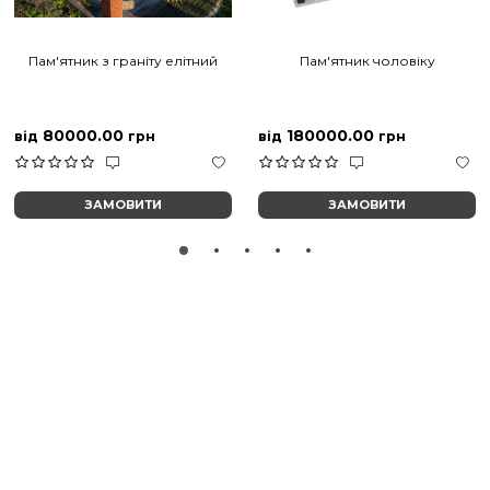
Пам'ятник з граніту елітний
Пам'ятник чоловіку
80000.00
180000.00
від
грн
від
грн
ЗАМОВИТИ
ЗАМОВИТИ