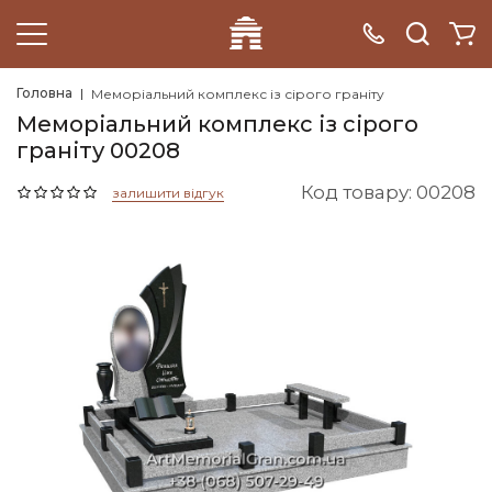
Головна
Меморіальний комплекс із сірого граніту
Меморіальний комплекс із сірого
граніту 00208
Код товару: 00208
залишити відгук