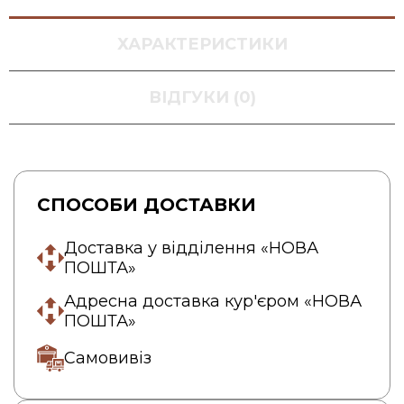
ХАРАКТЕРИСТИКИ
ВІДГУКИ (0)
СПОСОБИ ДОСТАВКИ
Доставка у відділення «НОВА
ПОШТА»
Адресна доставка кур'єром «НОВА
ПОШТА»
Самовивіз