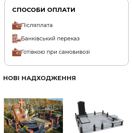
СПОСОБИ ОПЛАТИ
Післяплата
Банківський переказ
Готівкою при самовивозі
НОВІ НАДХОДЖЕННЯ