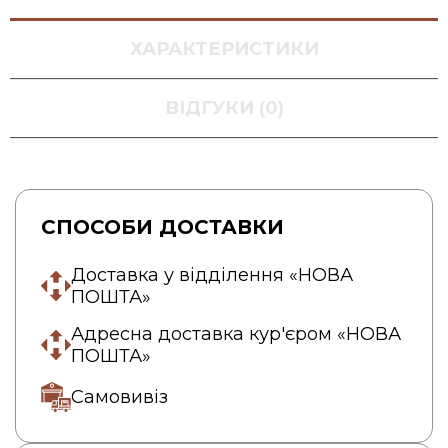
ХАРАКТЕРИСТИКИ
ВІДГУКИ (0)
СПОСОБИ ДОСТАВКИ
Доставка у відділення «НОВА
ПОШТА»
Адресна доставка кур'єром «НОВА
ПОШТА»
Самовивіз