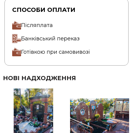
СПОСОБИ ОПЛАТИ
Післяплата
Банківський переказ
Готівкою при самовивозі
НОВІ НАДХОДЖЕННЯ