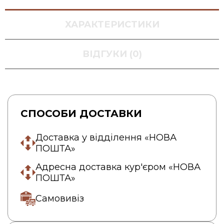
ХАРАКТЕРИСТИКИ
ВІДГУКИ (0)
СПОСОБИ ДОСТАВКИ
Доставка у відділення «НОВА
ПОШТА»
Адресна доставка кур'єром «НОВА
ПОШТА»
Самовивіз