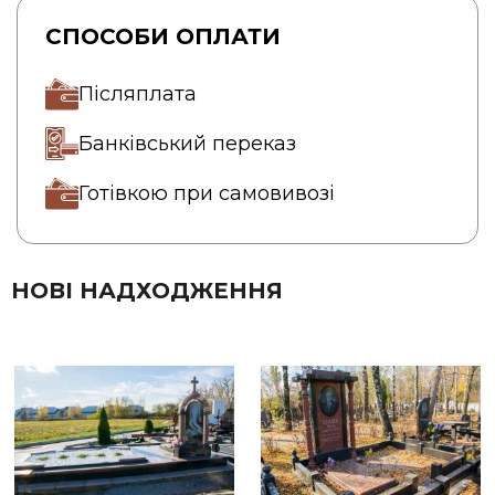
СПОСОБИ ОПЛАТИ
Післяплата
Банківський переказ
Готівкою при самовивозі
НОВІ НАДХОДЖЕННЯ