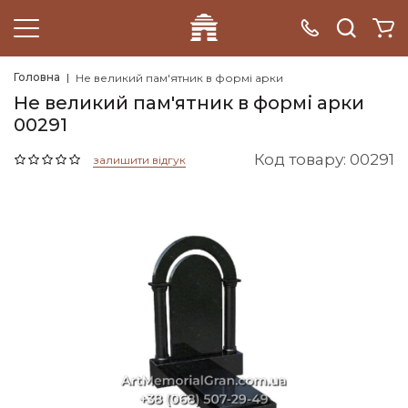
Головна
Не великий пам'ятник в формі арки
Не великий пам'ятник в формі арки
00291
Код товару: 00291
залишити відгук