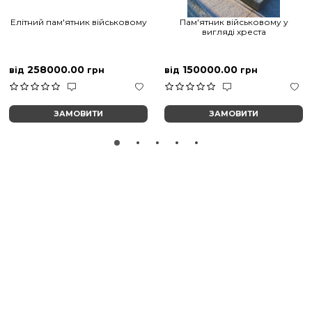
Елітний пам'ятник військовому
Пам'ятник військовому у
вигляді хреста
258000.00
150000.00
від
грн
від
грн
ЗАМОВИТИ
ЗАМОВИТИ