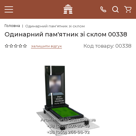
Головна
Одинарний пам'ятник зі склом
Одинарний пам'ятник зі склом 00338
Код товару: 00338
залишити відгук