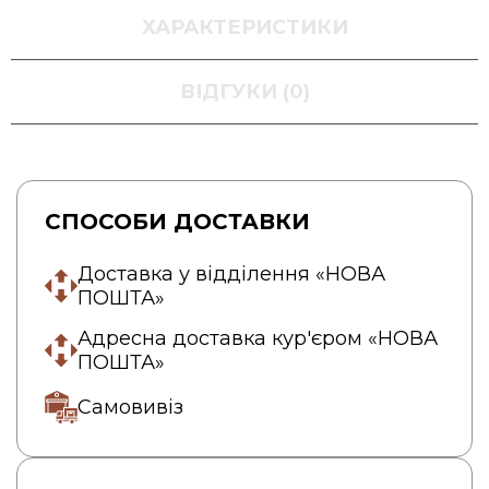
ХАРАКТЕРИСТИКИ
ВІДГУКИ (0)
СПОСОБИ ДОСТАВКИ
Доставка у відділення «НОВА
ПОШТА»
Адресна доставка кур'єром «НОВА
ПОШТА»
Самовивіз