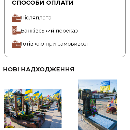
СПОСОБИ ОПЛАТИ
Післяплата
Банківський переказ
Готівкою при самовивозі
НОВІ НАДХОДЖЕННЯ