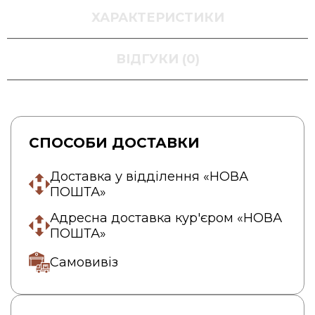
ХАРАКТЕРИСТИКИ
ВІДГУКИ (0)
СПОСОБИ ДОСТАВКИ
Доставка у відділення «НОВА
ПОШТА»
Адресна доставка кур'єром «НОВА
ПОШТА»
Самовивіз