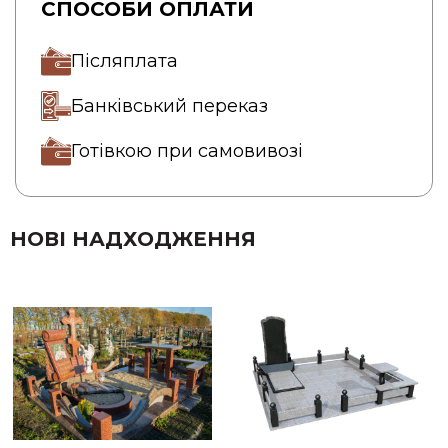
СПОСОБИ ОПЛАТИ
Післяплата
Банківський переказ
Готівкою при самовивозі
НОВІ НАДХОДЖЕННЯ