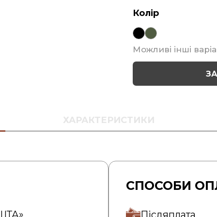
Колір
Можливі інші варіа
З
ХАРАКТЕРИСТИКИ
СПОСОБИ ОП
ОШТА»
Післяплата