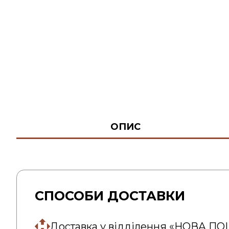
ОПИС
СПОСОБИ ДОСТАВКИ
Доставка у відділення «НОВА П