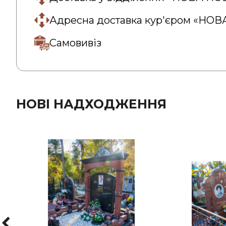
Адресна доставка кур'єром «НО
Самовивіз
НОВІ НАДХОДЖЕННЯ