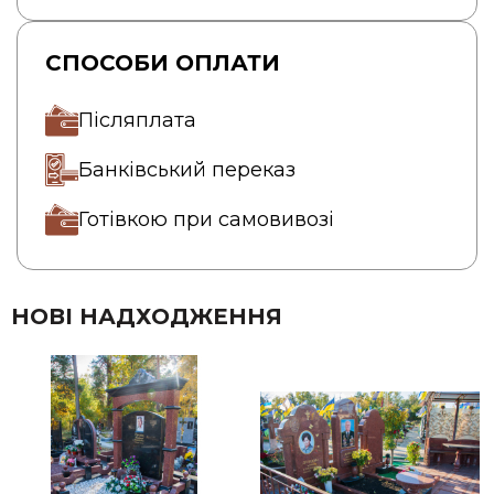
СПОСОБИ ОПЛАТИ
Післяплата
Банківський переказ
Готівкою при самовивозі
НОВІ НАДХОДЖЕННЯ