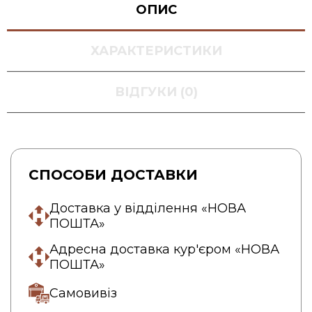
ОПИС
ХАРАКТЕРИСТИКИ
ВІДГУКИ (0)
СПОСОБИ ДОСТАВКИ
Доставка у відділення «НОВА
ПОШТА»
Адресна доставка кур'єром «НОВА
ПОШТА»
Самовивіз