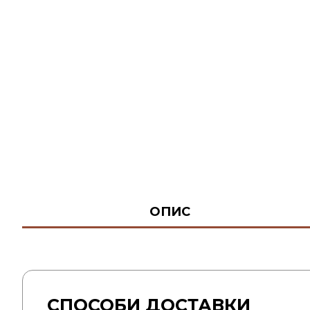
ОПИС
СПОСОБИ ДОСТАВКИ