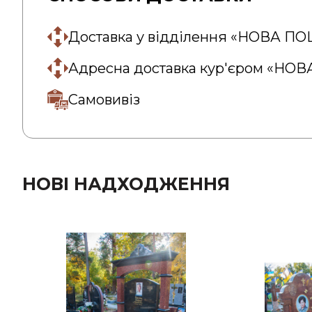
Доставка у відділення «НОВА П
Адресна доставка кур'єром «НО
Самовивіз
НОВІ НАДХОДЖЕННЯ