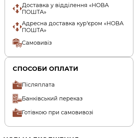
Доставка у відділення «НОВА
ПОШТА»
Адресна доставка кур'єром «НОВА
ПОШТА»
Самовивіз
СПОСОБИ ОПЛАТИ
Післяплата
Банківський переказ
Готівкою при самовивозі