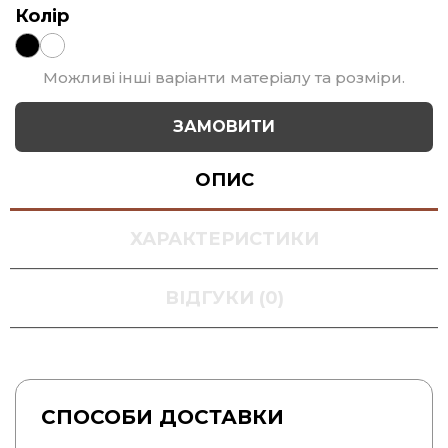
Колір
Можливі інші варіанти матеріалу та розміри.
ЗАМОВИТИ
ОПИС
ХАРАКТЕРИСТИКИ
ВІДГУКИ (0)
СПОСОБИ ДОСТАВКИ