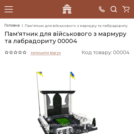
Головна
Пам'ятник для військового з мармуру та лабрадориту
Пам'ятник для військового з мармуру
та лабрадориту 00004
Код товару: 00004
залишити відгук