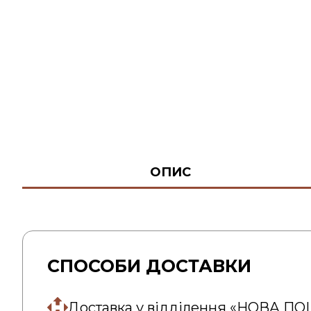
ОПИС
СПОСОБИ ДОСТАВКИ
Доставка у відділення «НОВА П