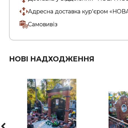
Адресна доставка кур'єром «НО
Самовивіз
НОВІ НАДХОДЖЕННЯ