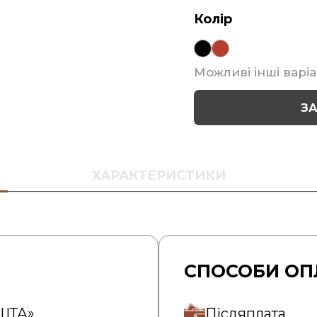
Колір
Можливі інші варіа
З
ХАРАКТЕРИСТИКИ
СПОСОБИ ОП
ОШТА»
Післяплата