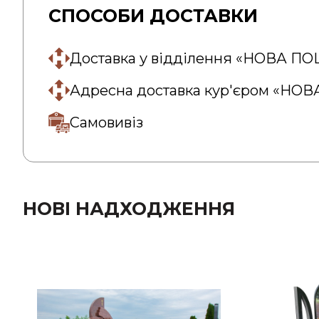
СПОСОБИ ДОСТАВКИ
Доставка у відділення «НОВА П
Адресна доставка кур'єром «НО
Самовивіз
НОВІ НАДХОДЖЕННЯ