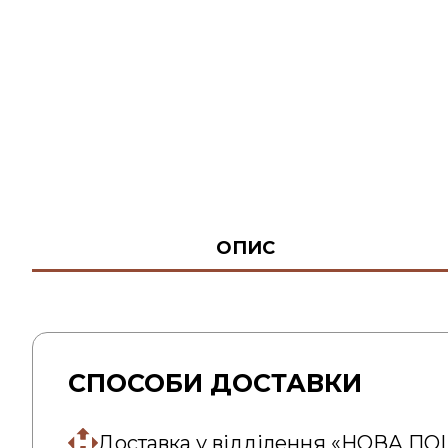
ОПИС
СПОСОБИ ДОСТАВКИ
Доставка у відділення «НОВА П