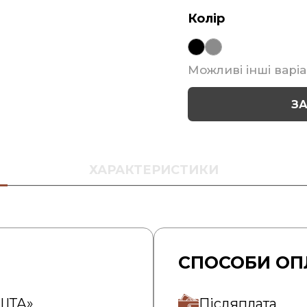
Колір
Можливі інші варіа
З
ХАРАКТЕРИСТИКИ
СПОСОБИ ОП
ОШТА»
Післяплата