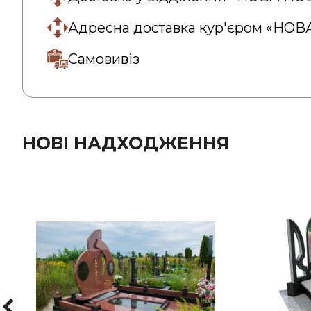
Адресна доставка кур'єром «НО
Самовивіз
НОВІ НАДХОДЖЕННЯ