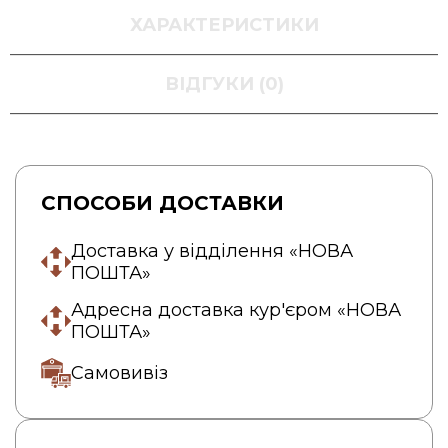
ХАРАКТЕРИСТИКИ
ВІДГУКИ (0)
СПОСОБИ ДОСТАВКИ
Доставка у відділення «НОВА
ПОШТА»
Адресна доставка кур'єром «НОВА
ПОШТА»
Самовивіз