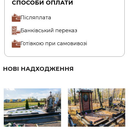
СПОСОБИ ОПЛАТИ
Післяплата
Банківський переказ
Готівкою при самовивозі
НОВІ НАДХОДЖЕННЯ