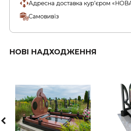
Адресна доставка кур'єром «НО
Самовивіз
НОВІ НАДХОДЖЕННЯ