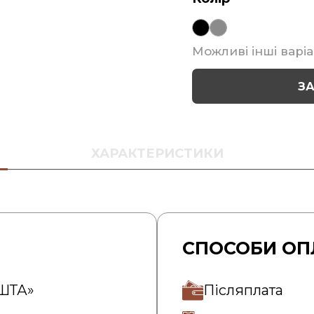
Можливі інші варіа
З
ХАРАКТЕРИСТИКИ
СПОСОБИ ОП
ОШТА»
Післяплата