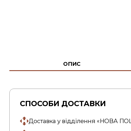
ОПИС
СПОСОБИ ДОСТАВКИ
Доставка у відділення «НОВА П