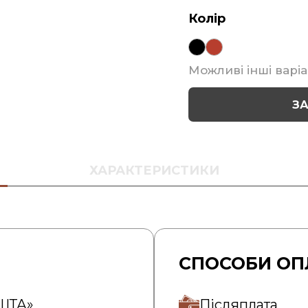
Колір
Можливі інші варіа
З
ХАРАКТЕРИСТИКИ
СПОСОБИ ОП
ОШТА»
Післяплата