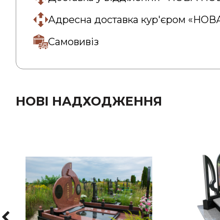
Адресна доставка кур'єром «НО
Самовивіз
НОВІ НАДХОДЖЕННЯ