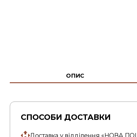
ОПИС
СПОСОБИ ДОСТАВКИ
Доставка у відділення «НОВА П