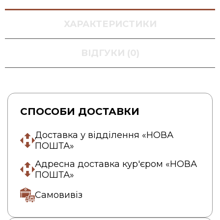
ХАРАКТЕРИСТИКИ
ВІДГУКИ (0)
СПОСОБИ ДОСТАВКИ
Доставка у відділення «НОВА
ПОШТА»
Адресна доставка кур'єром «НОВА
ПОШТА»
Самовивіз