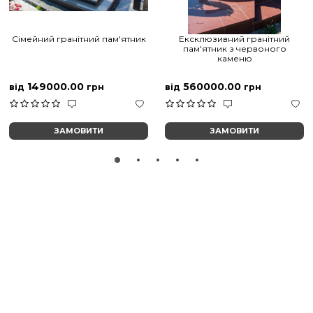
Сімейний гранітний пам'ятник
Ексклюзивний гранітний
пам'ятник з червоного
каменю
149000.00
560000.00
від
грн
від
грн
ЗАМОВИТИ
ЗАМОВИТИ