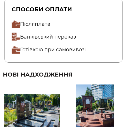
СПОСОБИ ОПЛАТИ
Післяплата
Банківський переказ
Готівкою при самовивозі
НОВІ НАДХОДЖЕННЯ