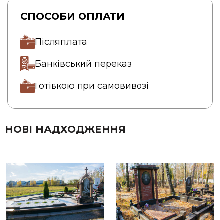
СПОСОБИ ОПЛАТИ
Післяплата
Банківський переказ
Готівкою при самовивозі
НОВІ НАДХОДЖЕННЯ