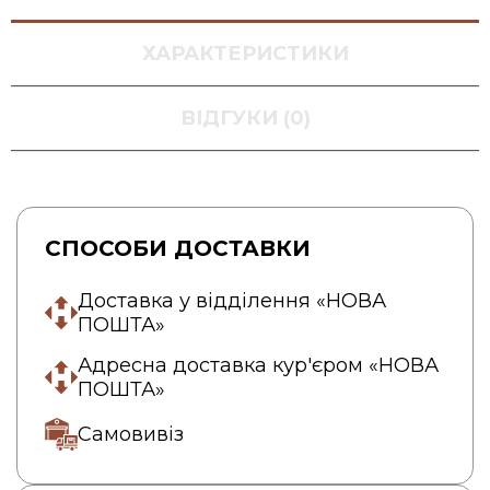
ХАРАКТЕРИСТИКИ
ВІДГУКИ (0)
СПОСОБИ ДОСТАВКИ
Доставка у відділення «НОВА
ПОШТА»
Адресна доставка кур'єром «НОВА
ПОШТА»
Самовивіз