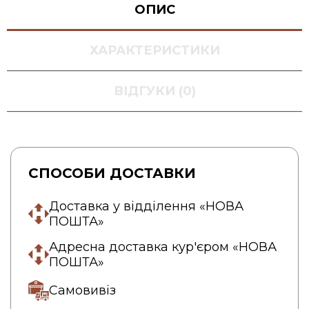
ОПИС
ХАРАКТЕРИСТИКИ
ВІДГУКИ (0)
СПОСОБИ ДОСТАВКИ
Доставка у відділення «НОВА
ПОШТА»
Адресна доставка кур'єром «НОВА
ПОШТА»
Самовивіз