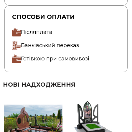
СПОСОБИ ОПЛАТИ
Післяплата
Банківський переказ
Готівкою при самовивозі
НОВІ НАДХОДЖЕННЯ