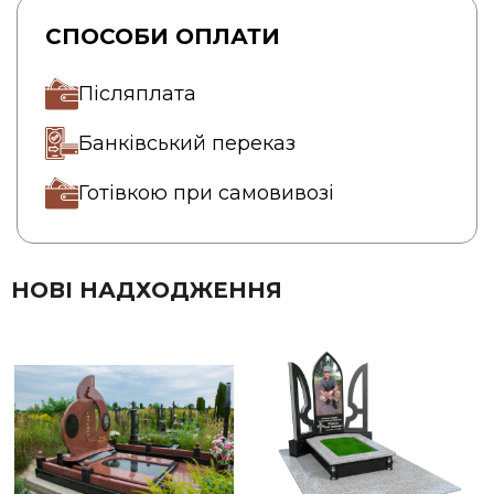
СПОСОБИ ОПЛАТИ
Післяплата
Банківський переказ
Готівкою при самовивозі
НОВІ НАДХОДЖЕННЯ