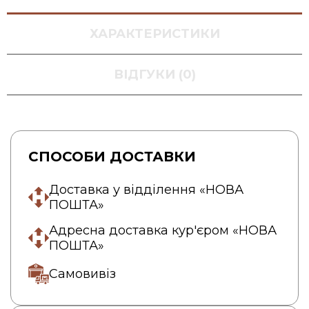
ХАРАКТЕРИСТИКИ
ВІДГУКИ (0)
СПОСОБИ ДОСТАВКИ
Доставка у відділення «НОВА
ПОШТА»
Адресна доставка кур'єром «НОВА
ПОШТА»
Самовивіз