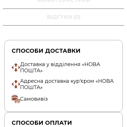
ХАРАКТЕРИСТИКИ
ВІДГУКИ (0)
СПОСОБИ ДОСТАВКИ
Доставка у відділення «НОВА
ПОШТА»
Адресна доставка кур'єром «НОВА
ПОШТА»
Самовивіз
СПОСОБИ ОПЛАТИ