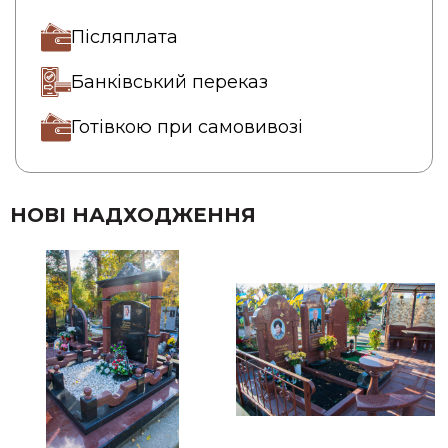
Післяплата
Банківський переказ
Готівкою при самовивозі
НОВІ НАДХОДЖЕННЯ