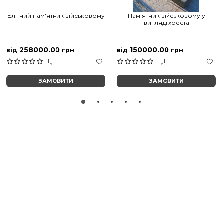
Елітний пам'ятник військовому
Пам'ятник військовому у
вигляді хреста
258000.00
150000.00
від
грн
від
грн
ЗАМОВИТИ
ЗАМОВИТИ