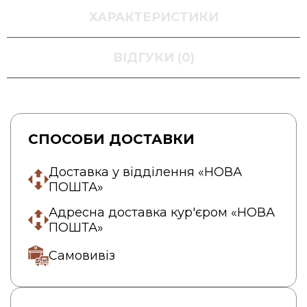
ХАРАКТЕРИСТИКИ
ВІДГУКИ (0)
СПОСОБИ ДОСТАВКИ
Доставка у відділення «НОВА
ПОШТА»
Адресна доставка кур'єром «НОВА
ПОШТА»
Самовивіз