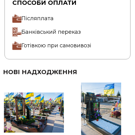
СПОСОБИ ОПЛАТИ
Післяплата
Банківський переказ
Готівкою при самовивозі
НОВІ НАДХОДЖЕННЯ