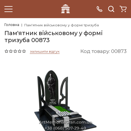
Головна
Пам'ятник військовому у формі тризуба
Пам'ятник військовому у формі
тризуба 00873
Код товару: 00873
залишити відгук