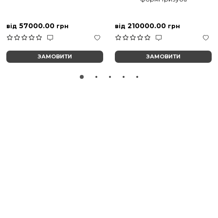
57000.00
210000.00
від
грн
від
грн
ЗАМОВИТИ
ЗАМОВИТИ