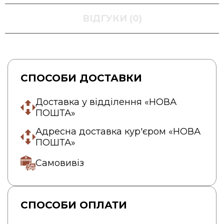
ВІДГУКИ (0)
СПОСОБИ ДОСТАВКИ
Доставка у відділення «НОВА
ПОШТА»
Адресна доставка кур'єром «НОВА
ПОШТА»
Самовивіз
СПОСОБИ ОПЛАТИ