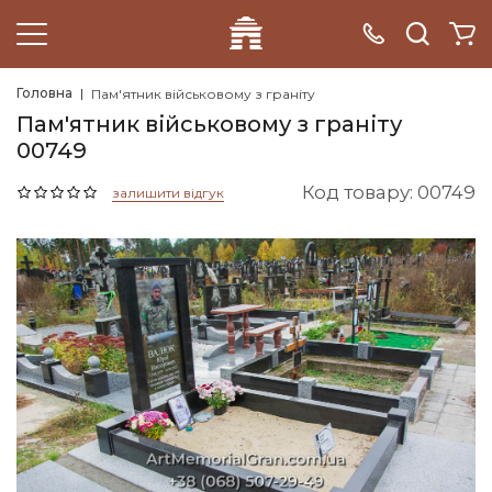
Головна
Пам'ятник військовому з граніту
Пам'ятник військовому з граніту
00749
Код товару: 00749
залишити відгук