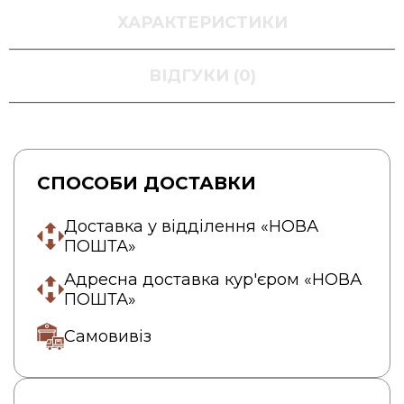
ХАРАКТЕРИСТИКИ
ВІДГУКИ (0)
СПОСОБИ ДОСТАВКИ
Доставка у відділення «НОВА
ПОШТА»
Адресна доставка кур'єром «НОВА
ПОШТА»
Самовивіз