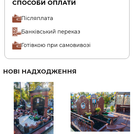
СПОСОБИ ОПЛАТИ
Післяплата
Банківський переказ
Готівкою при самовивозі
НОВІ НАДХОДЖЕННЯ