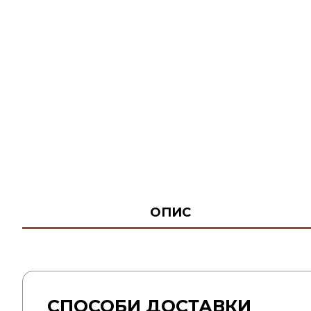
ОПИС
СПОСОБИ ДОСТАВКИ