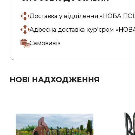
Доставка у відділення «НОВА П
Адресна доставка кур'єром «НО
Самовивіз
НОВІ НАДХОДЖЕННЯ