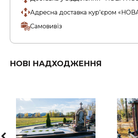
Адресна доставка кур'єром «НО
Самовивіз
НОВІ НАДХОДЖЕННЯ