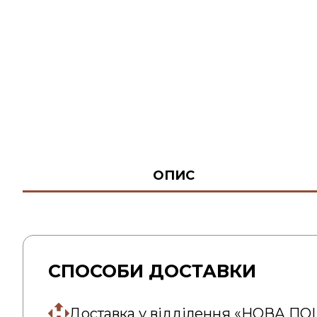
ОПИС
СПОСОБИ ДОСТАВКИ
Доставка у відділення «НОВА П