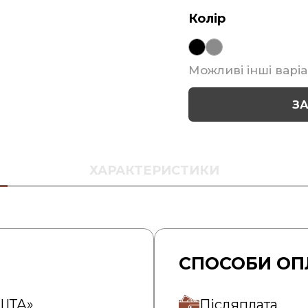
Колір
Можливі інші варіа
З
ХАРАКТЕРИСТИКИ
СПОСОБИ ОП
ОШТА»
Післяплата