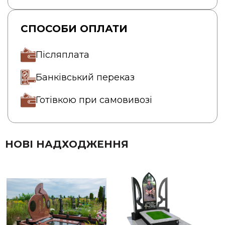
СПОСОБИ ОПЛАТИ
Післяплата
Банківський переказ
Готівкою при самовивозі
НОВІ НАДХОДЖЕННЯ