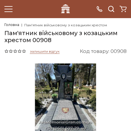
Головна
Пам'ятник військовому з козацьким хрестом
Пам'ятник військовому з козацьким
хрестом 00908
Код товару: 00908
залишити відгук