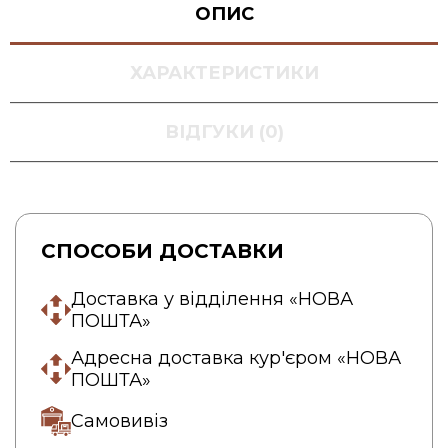
ОПИС
ХАРАКТЕРИСТИКИ
ВІДГУКИ (0)
СПОСОБИ ДОСТАВКИ
Доставка у відділення «НОВА
ПОШТА»
Адресна доставка кур'єром «НОВА
ПОШТА»
Самовивіз