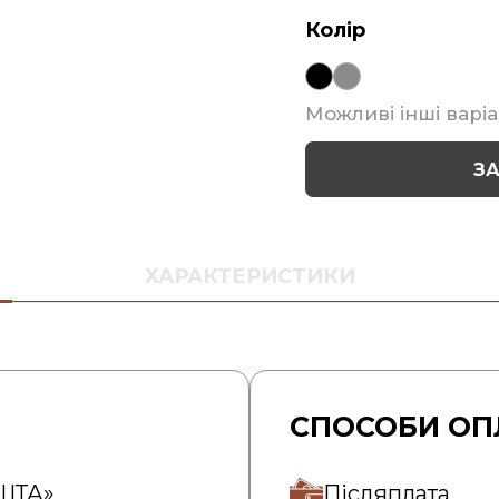
Колір
Можливі інші варіа
З
ХАРАКТЕРИСТИКИ
СПОСОБИ ОП
ОШТА»
Післяплата