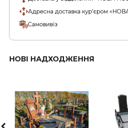
Адресна доставка кур'єром «НО
Самовивіз
НОВІ НАДХОДЖЕННЯ