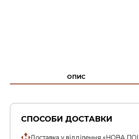
ОПИС
СПОСОБИ ДОСТАВКИ
Доставка у відділення «НОВА П