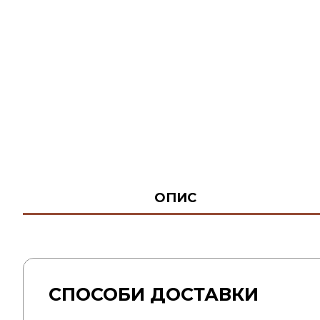
ОПИС
СПОСОБИ ДОСТАВКИ