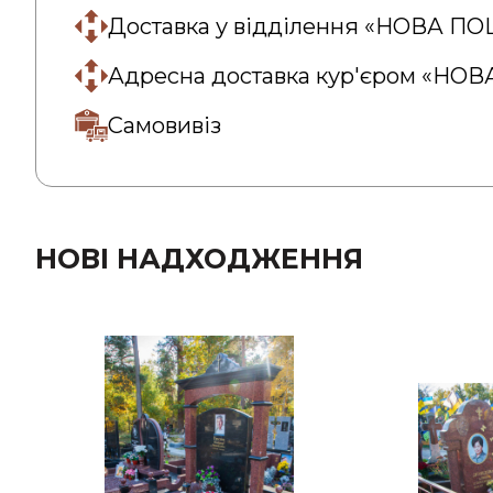
Доставка у відділення «НОВА П
Адресна доставка кур'єром «НО
Самовивіз
НОВІ НАДХОДЖЕННЯ