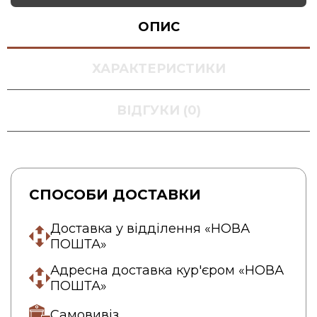
ОПИС
ХАРАКТЕРИСТИКИ
ВІДГУКИ (0)
СПОСОБИ ДОСТАВКИ
Доставка у відділення «НОВА
ПОШТА»
Адресна доставка кур'єром «НОВА
ПОШТА»
Самовивіз