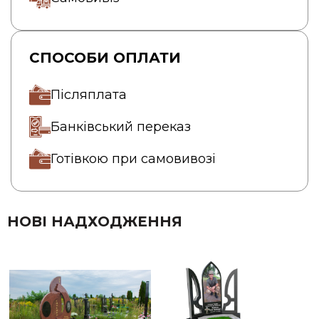
СПОСОБИ ОПЛАТИ
Післяплата
Банківський переказ
Готівкою при самовивозі
НОВІ НАДХОДЖЕННЯ