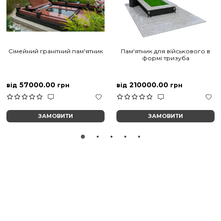
Сімейний гранітний пам'ятник
Пам'ятник для військового в
формі тризуба
57000.00
210000.00
від
грн
від
грн
ЗАМОВИТИ
ЗАМОВИТИ