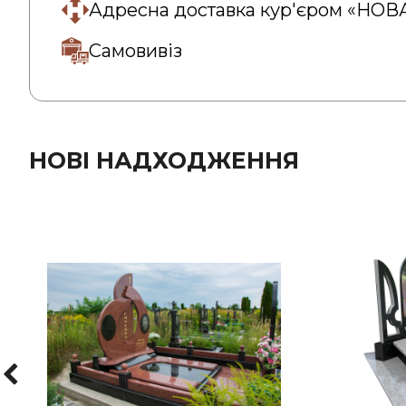
Адресна доставка кур'єром «НО
Самовивіз
НОВІ НАДХОДЖЕННЯ