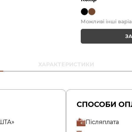
Можливі інші варіа
З
ХАРАКТЕРИСТИКИ
СПОСОБИ ОП
ОШТА»
Післяплата