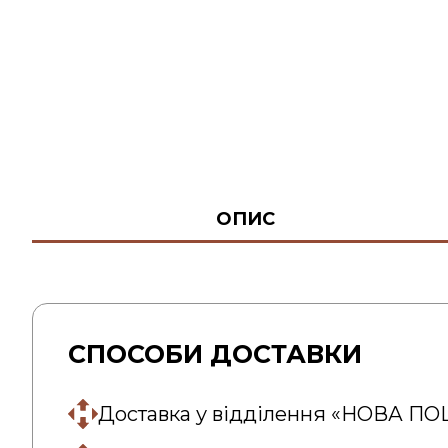
ОПИС
СПОСОБИ ДОСТАВКИ
Доставка у відділення «НОВА П