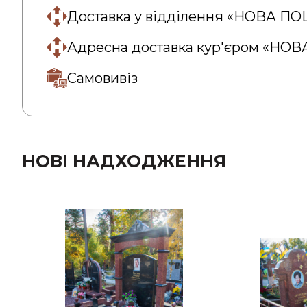
Доставка у відділення «НОВА П
Адресна доставка кур'єром «НО
Самовивіз
НОВІ НАДХОДЖЕННЯ