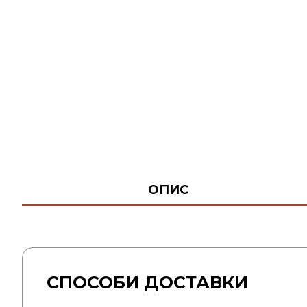
ОПИС
СПОСОБИ ДОСТАВКИ