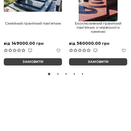
Сімейний гранітний пам'ятник
Ексклюзивний гранітний
пам'ятник з червоного
каменю
149000.00
560000.00
від
грн
від
грн
ЗАМОВИТИ
ЗАМОВИТИ