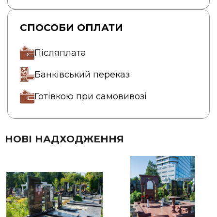
СПОСОБИ ОПЛАТИ
Післяплата
Банківський переказ
Готівкою при самовивозі
НОВІ НАДХОДЖЕННЯ