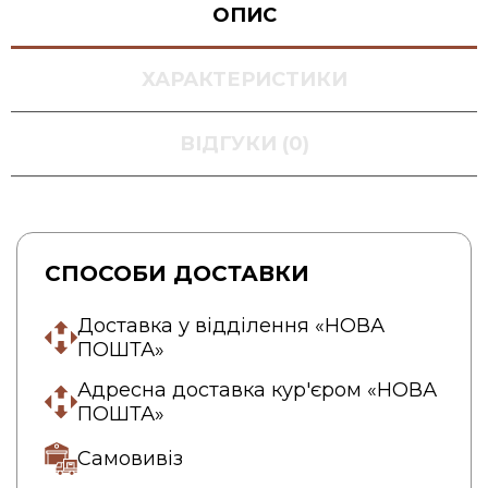
ОПИС
ХАРАКТЕРИСТИКИ
ВІДГУКИ (0)
СПОСОБИ ДОСТАВКИ
Доставка у відділення «НОВА
ПОШТА»
Адресна доставка кур'єром «НОВА
ПОШТА»
Самовивіз