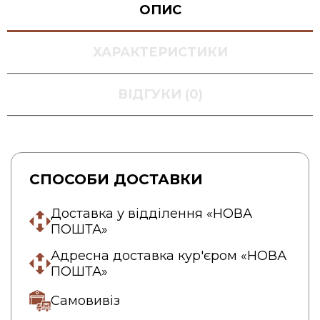
ОПИС
ХАРАКТЕРИСТИКИ
ВІДГУКИ (0)
СПОСОБИ ДОСТАВКИ
Доставка у відділення «НОВА
ПОШТА»
Адресна доставка кур'єром «НОВА
ПОШТА»
Самовивіз