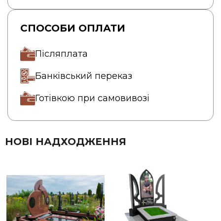
СПОСОБИ ОПЛАТИ
Післяплата
Банківський переказ
Готівкою при самовивозі
НОВІ НАДХОДЖЕННЯ