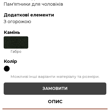
Пам'ятники для чоловіків
Додаткові елементи
З огорожою
Камінь
Габро
Колір
Можливі інші варіанти матеріалу та розміри.
ЗАМОВИТИ
ОПИС