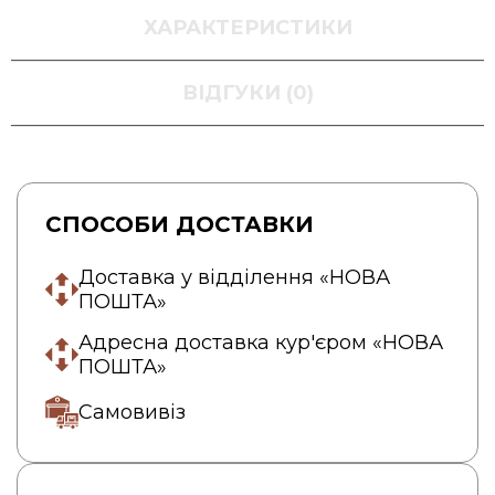
ХАРАКТЕРИСТИКИ
ВІДГУКИ (0)
СПОСОБИ ДОСТАВКИ
Доставка у відділення «НОВА
ПОШТА»
Адресна доставка кур'єром «НОВА
ПОШТА»
Самовивіз