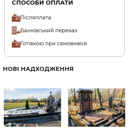
СПОСОБИ ОПЛАТИ
Післяплата
Банківський переказ
Готівкою при самовивозі
НОВІ НАДХОДЖЕННЯ