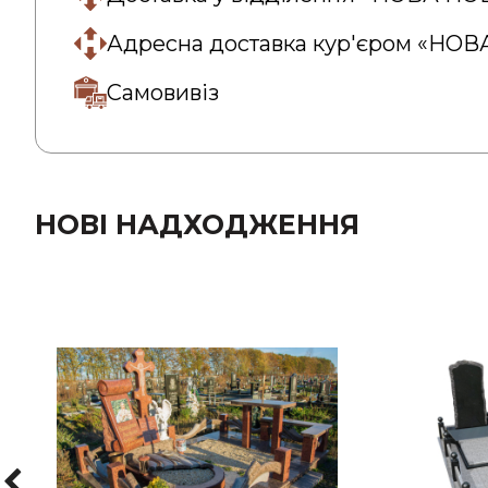
Адресна доставка кур'єром «НО
Самовивіз
НОВІ НАДХОДЖЕННЯ