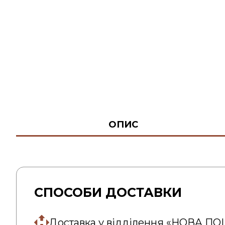
ОПИС
СПОСОБИ ДОСТАВКИ
Доставка у відділення «НОВА П