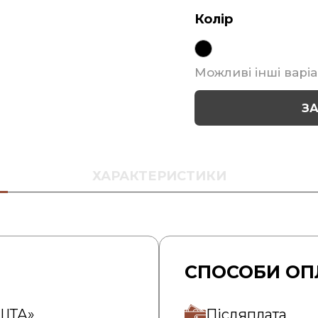
Колір
Можливі інші варіа
З
ХАРАКТЕРИСТИКИ
СПОСОБИ ОП
ОШТА»
Післяплата