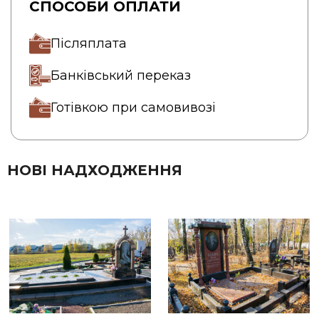
СПОСОБИ ОПЛАТИ
Післяплата
Банківський переказ
Готівкою при самовивозі
НОВІ НАДХОДЖЕННЯ