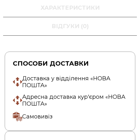
ХАРАКТЕРИСТИКИ
ВІДГУКИ (0)
СПОСОБИ ДОСТАВКИ
Доставка у відділення «НОВА
ПОШТА»
Адресна доставка кур'єром «НОВА
ПОШТА»
Самовивіз