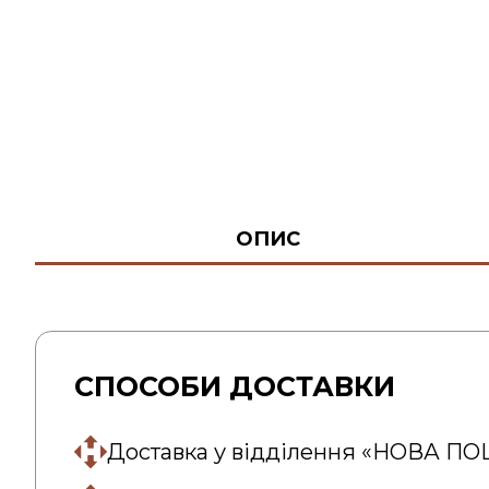
ОПИС
СПОСОБИ ДОСТАВКИ
Доставка у відділення «НОВА П