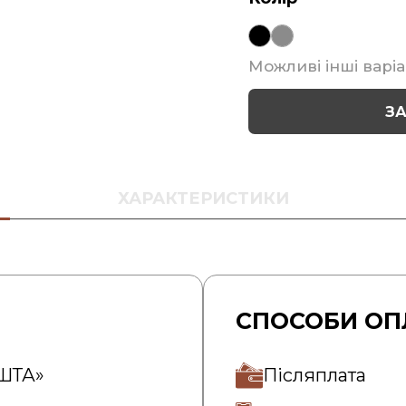
Можливі інші варіа
З
ХАРАКТЕРИСТИКИ
СПОСОБИ ОП
ОШТА»
Післяплата