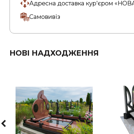
Адресна доставка кур'єром «НО
Самовивіз
НОВІ НАДХОДЖЕННЯ