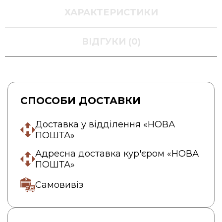
ХАРАКТЕРИСТИКИ
ВІДГУКИ (0)
СПОСОБИ ДОСТАВКИ
Доставка у відділення «НОВА
ПОШТА»
Адресна доставка кур'єром «НОВА
ПОШТА»
Самовивіз