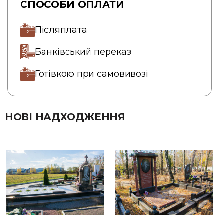
СПОСОБИ ОПЛАТИ
Післяплата
Банківський переказ
Готівкою при самовивозі
НОВІ НАДХОДЖЕННЯ