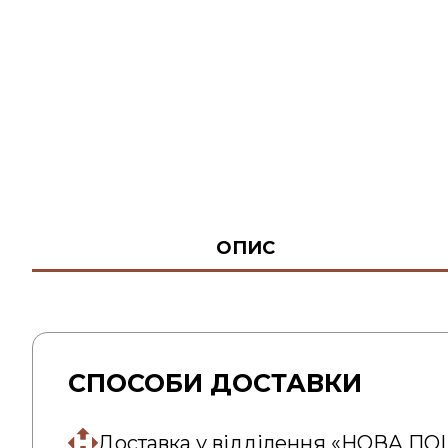
ОПИС
СПОСОБИ ДОСТАВКИ
Доставка у відділення «НОВА П