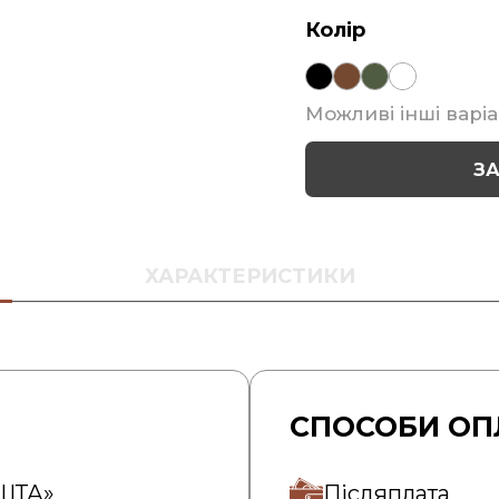
Колір
Можливі інші варіа
З
ХАРАКТЕРИСТИКИ
СПОСОБИ ОП
ОШТА»
Післяплата