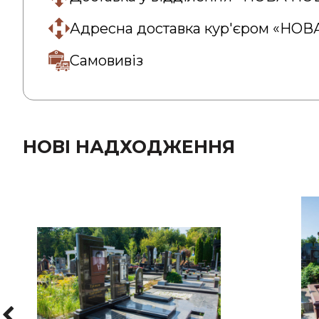
Адресна доставка кур'єром «НО
Самовивіз
НОВІ НАДХОДЖЕННЯ