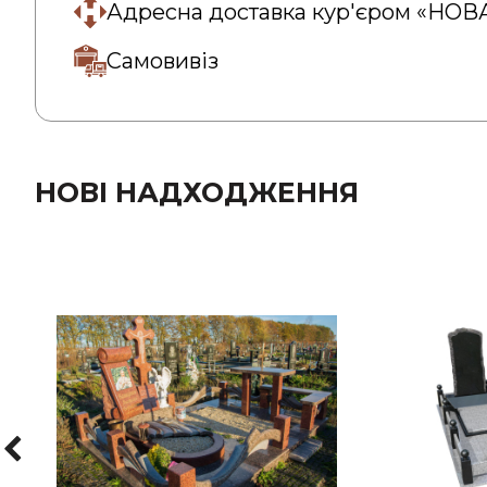
Адресна доставка кур'єром «НО
Самовивіз
НОВІ НАДХОДЖЕННЯ