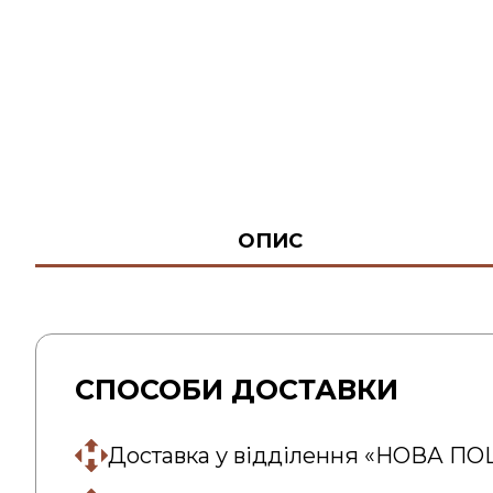
ОПИС
СПОСОБИ ДОСТАВКИ
Доставка у відділення «НОВА П