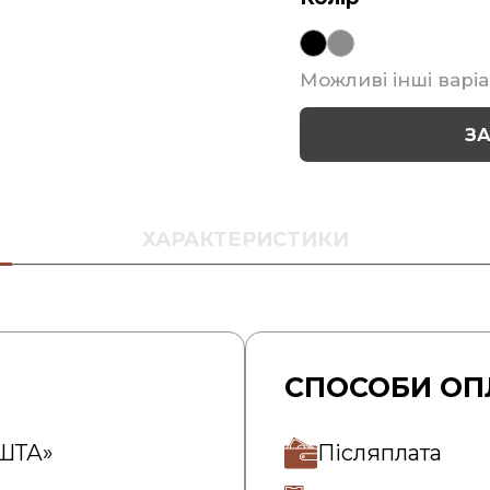
Можливі інші варіа
З
ХАРАКТЕРИСТИКИ
СПОСОБИ ОП
ОШТА»
Післяплата