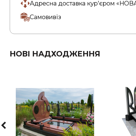
Адресна доставка кур'єром «НО
Самовивіз
НОВІ НАДХОДЖЕННЯ