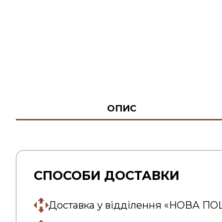
ОПИС
СПОСОБИ ДОСТАВКИ
Доставка у відділення «НОВА П