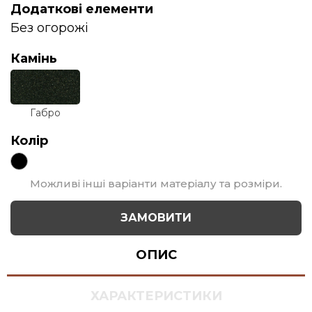
Додаткові елементи
Без огорожі
Камінь
Габро
Колір
Можливі інші варіанти матеріалу та розміри.
ЗАМОВИТИ
ОПИС
ХАРАКТЕРИСТИКИ