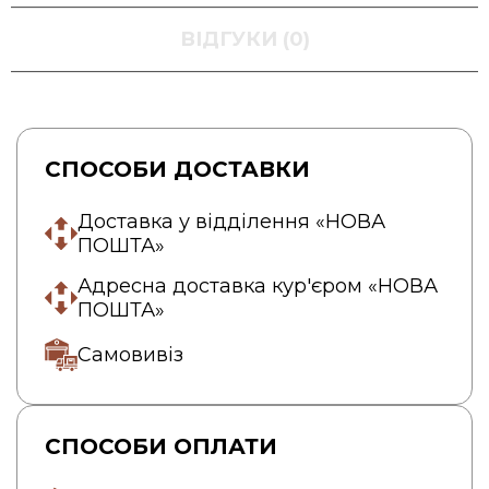
ВІДГУКИ (0)
СПОСОБИ ДОСТАВКИ
Доставка у відділення «НОВА
ПОШТА»
Адресна доставка кур'єром «НОВА
ПОШТА»
Самовивіз
СПОСОБИ ОПЛАТИ