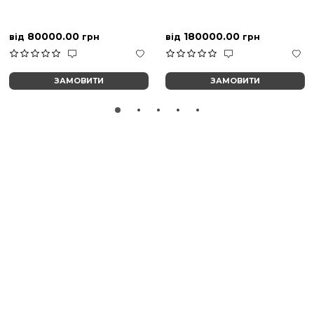
80000.00
180000.00
від
грн
від
грн
ЗАМОВИТИ
ЗАМОВИТИ