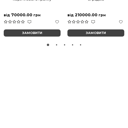
70000.00
210000.00
від
грн
від
грн
ЗАМОВИТИ
ЗАМОВИТИ