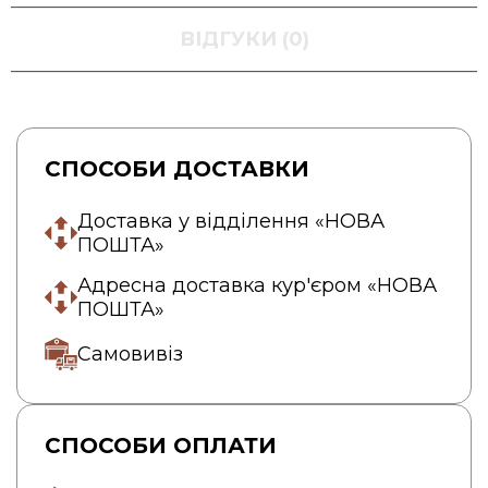
ВІДГУКИ (0)
СПОСОБИ ДОСТАВКИ
Доставка у відділення «НОВА
ПОШТА»
Адресна доставка кур'єром «НОВА
ПОШТА»
Самовивіз
СПОСОБИ ОПЛАТИ