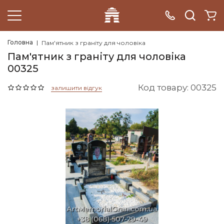
Головна
Пам'ятник з граніту для чоловіка
Пам'ятник з граніту для чоловіка
00325
Код товару: 00325
залишити відгук