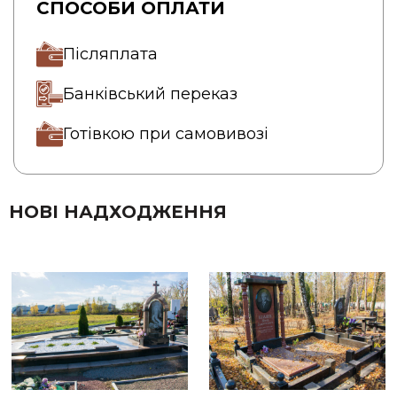
СПОСОБИ ОПЛАТИ
Післяплата
Банківський переказ
Готівкою при самовивозі
НОВІ НАДХОДЖЕННЯ