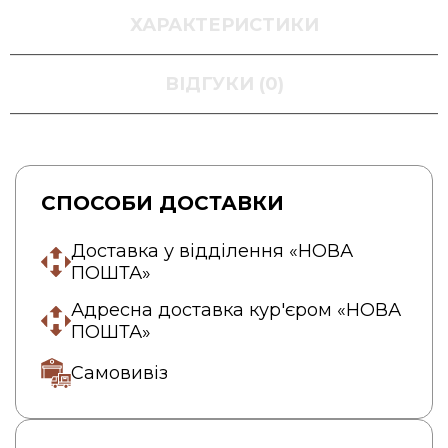
ХАРАКТЕРИСТИКИ
ВІДГУКИ (0)
СПОСОБИ ДОСТАВКИ
Доставка у відділення «НОВА
ПОШТА»
Адресна доставка кур'єром «НОВА
ПОШТА»
Самовивіз