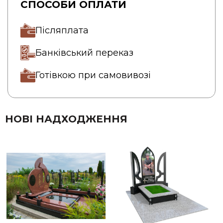
СПОСОБИ ОПЛАТИ
Післяплата
Банківський переказ
Готівкою при самовивозі
НОВІ НАДХОДЖЕННЯ