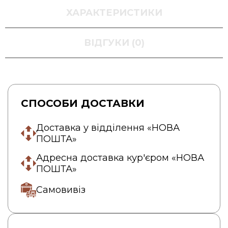
ХАРАКТЕРИСТИКИ
ВІДГУКИ (0)
СПОСОБИ ДОСТАВКИ
Доставка у відділення «НОВА
ПОШТА»
Адресна доставка кур'єром «НОВА
ПОШТА»
Самовивіз