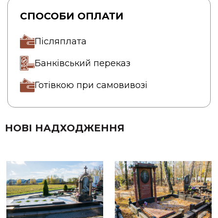
СПОСОБИ ОПЛАТИ
Післяплата
Банківський переказ
Готівкою при самовивозі
НОВІ НАДХОДЖЕННЯ