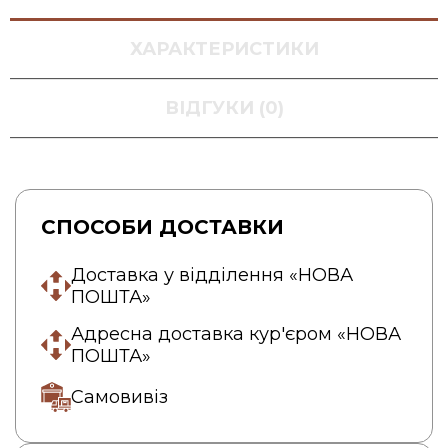
ХАРАКТЕРИСТИКИ
ВІДГУКИ (0)
СПОСОБИ ДОСТАВКИ
Доставка у відділення «НОВА
ПОШТА»
Адресна доставка кур'єром «НОВА
ПОШТА»
Самовивіз