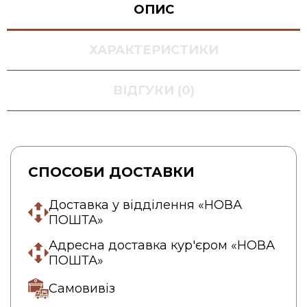
ОПИС
ХАРАКТЕРИСТИКИ
ВІДГУКИ (0)
СПОСОБИ ДОСТАВКИ
Доставка у відділення «НОВА
ПОШТА»
Адресна доставка кур'єром «НОВА
ПОШТА»
Самовивіз