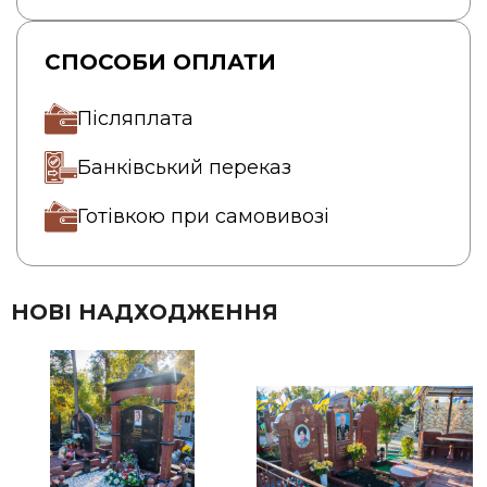
СПОСОБИ ОПЛАТИ
Післяплата
Банківський переказ
Готівкою при самовивозі
НОВІ НАДХОДЖЕННЯ