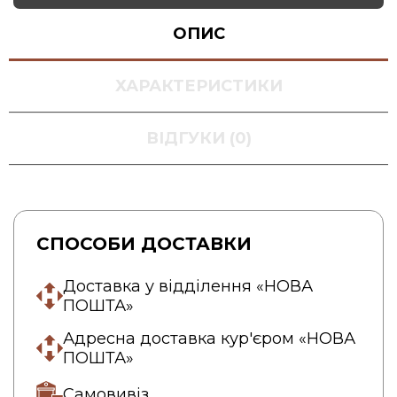
ОПИС
ХАРАКТЕРИСТИКИ
ВІДГУКИ (0)
СПОСОБИ ДОСТАВКИ
Доставка у відділення «НОВА
ПОШТА»
Адресна доставка кур'єром «НОВА
ПОШТА»
Самовивіз