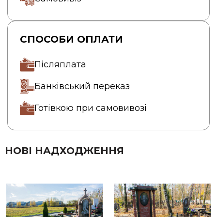
СПОСОБИ ОПЛАТИ
Післяплата
Банківський переказ
Готівкою при самовивозі
НОВІ НАДХОДЖЕННЯ