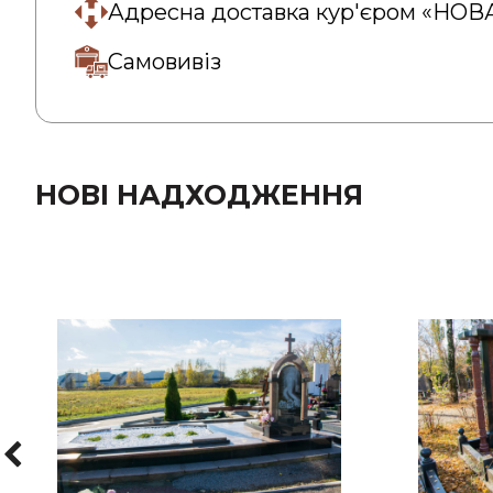
Адресна доставка кур'єром «НО
Самовивіз
НОВІ НАДХОДЖЕННЯ