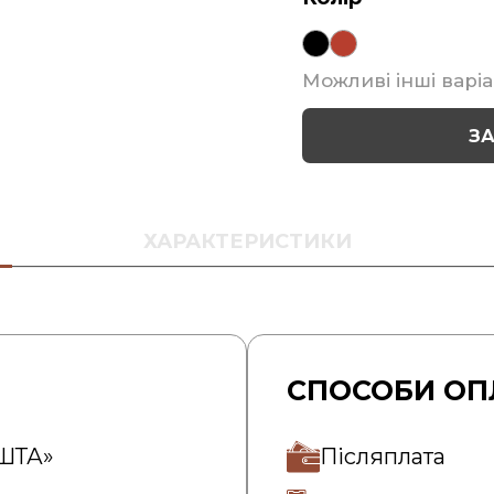
Можливі інші варіа
З
ХАРАКТЕРИСТИКИ
СПОСОБИ ОП
ОШТА»
Післяплата