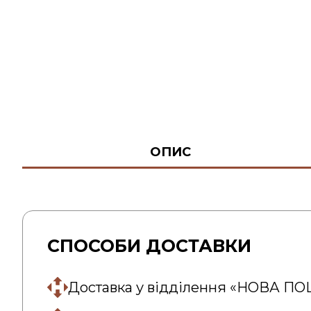
ОПИС
СПОСОБИ ДОСТАВКИ
Доставка у відділення «НОВА П